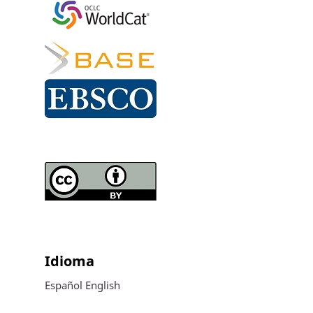
Idioma
Español
English