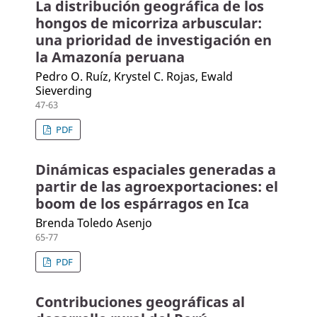
La distribución geográfica de los
hongos de micorriza arbuscular:
una prioridad de investigación en
la Amazonía peruana
Pedro O. Ruíz, Krystel C. Rojas, Ewald
Sieverding
47-63
PDF
Dinámicas espaciales generadas a
partir de las agroexportaciones: el
boom de los espárragos en Ica
Brenda Toledo Asenjo
65-77
PDF
Contribuciones geográficas al