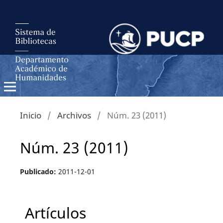
Inicio
/
Archivos
/
Núm. 23 (2011)
Núm. 23 (2011)
Publicado:
2011-12-01
Artículos