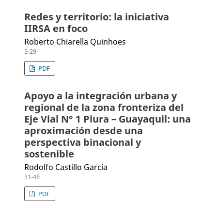
Redes y territorio: la iniciativa
IIRSA en foco
Roberto Chiarella Quinhoes
5-29
PDF
Apoyo a la integración urbana y
regional de la zona fronteriza del
Eje Vial N° 1 Piura – Guayaquil: una
aproximación desde una
perspectiva binacional y
sostenible
Rodolfo Castillo García
31-46
PDF