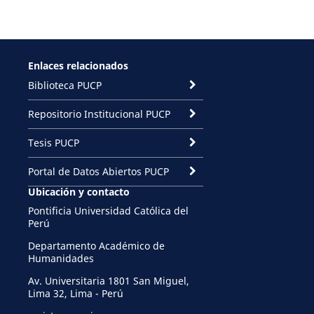
Enlaces relacionados
Biblioteca PUCP
Repositorio Institucional PUCP
Tesis PUCP
Portal de Datos Abiertos PUCP
Ubicación y contacto
Pontificia Universidad Católica del
Perú
Departamento Académico de
Humanidades
Av. Universitaria 1801 San Miguel,
Lima 32, Lima - Perú