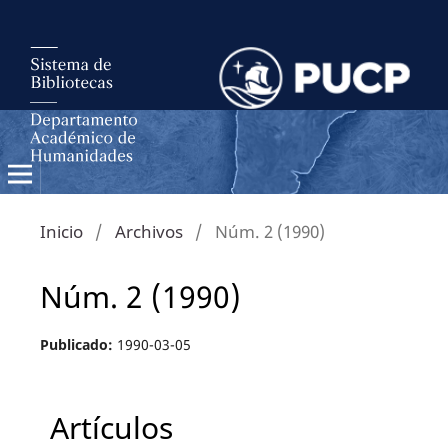
Inicio
/
Archivos
/
Núm. 2 (1990)
Núm. 2 (1990)
Publicado:
1990-03-05
Artículos