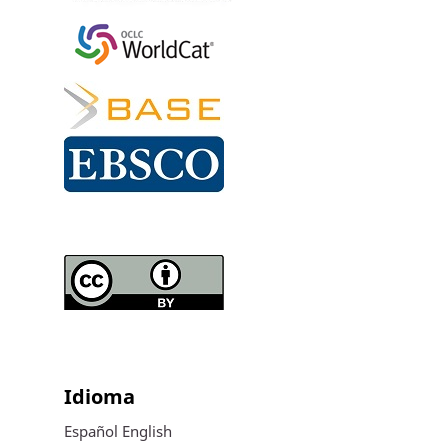
Idioma
Español
English