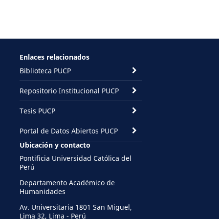
Enlaces relacionados
Biblioteca PUCP
Repositorio Institucional PUCP
Tesis PUCP
Portal de Datos Abiertos PUCP
Ubicación y contacto
Pontificia Universidad Católica del
Perú
Departamento Académico de
Humanidades
Av. Universitaria 1801 San Miguel,
Lima 32, Lima - Perú