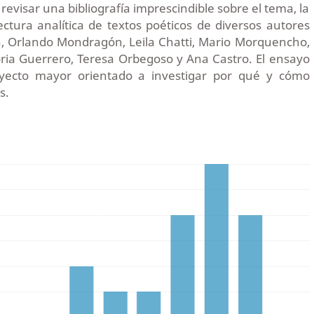
revisar una bibliografía imprescindible sobre el tema, la
ectura analítica de textos poéticos de diversos autores
, Orlando Mondragón, Leila Chatti, Mario Morquencho,
ria Guerrero, Teresa Orbegoso y Ana Castro. El ensayo
yecto mayor orientado a investigar por qué y cómo
s.