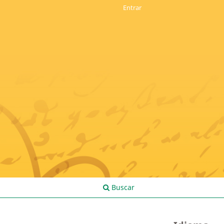
Entrar
Buscar