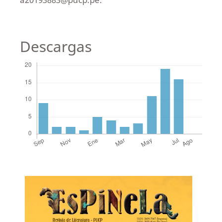
Descargas