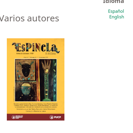
Idioma
Español
Varios autores
English