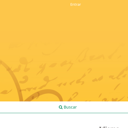
Entrar
Buscar