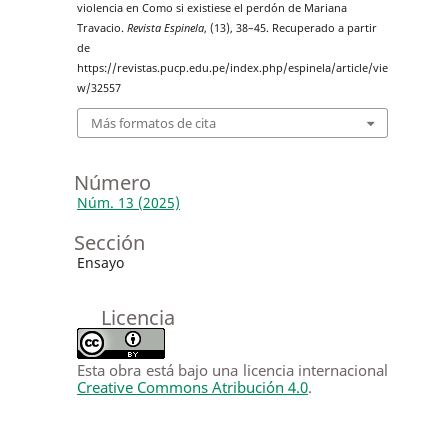
violencia en Como si existiese el perdón de Mariana
Travacio.
Revista Espinela
, (13), 38–45. Recuperado a partir
de
https://revistas.pucp.edu.pe/index.php/espinela/article/vie
w/32557
Más formatos de cita
Número
Núm. 13 (2025)
Sección
Ensayo
Licencia
Esta obra está bajo una licencia internacional
Creative Commons Atribución 4.0
.