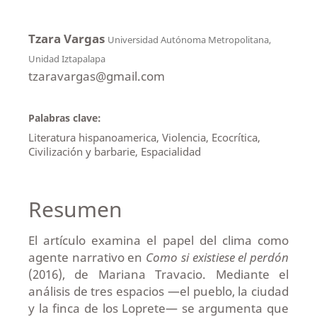
Tzara Vargas
Universidad Autónoma Metropolitana,
Unidad Iztapalapa
tzaravargas@gmail.com
Palabras clave:
Literatura hispanoamerica, Violencia, Ecocrítica,
Civilización y barbarie, Espacialidad
Resumen
El artículo examina el papel del clima como
agente narrativo en
Como si existiese el perdón
(2016), de Mariana Travacio. Mediante el
análisis de tres espacios —el pueblo, la ciudad
y la finca de los Loprete— se argumenta que