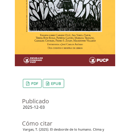
PDF
EPUB
Publicado
2025-12-03
Cómo citar
Vargas, T. (2025). El desborde de lo humano. Clima y