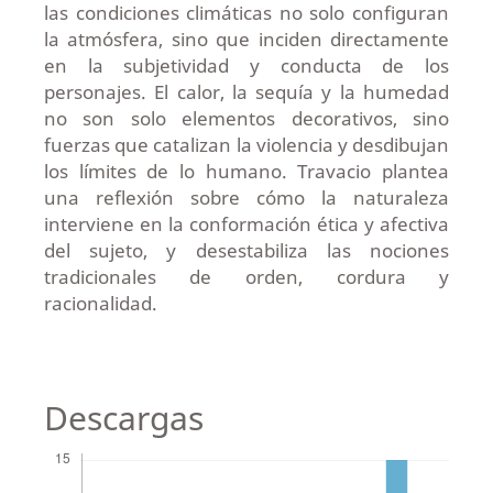
las condiciones climáticas no solo configuran
la atmósfera, sino que inciden directamente
en la subjetividad y conducta de los
personajes. El calor, la sequía y la humedad
no son solo elementos decorativos, sino
fuerzas que catalizan la violencia y desdibujan
los límites de lo humano. Travacio plantea
una reflexión sobre cómo la naturaleza
interviene en la conformación ética y afectiva
del sujeto, y desestabiliza las nociones
tradicionales de orden, cordura y
racionalidad.
Descargas