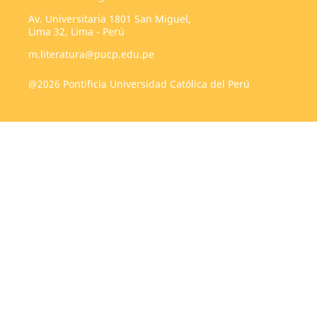
Av. Universitaria 1801 San Miguel,
Lima 32, Lima - Perú
m.literatura@pucp.edu.pe
@2026 Pontificia Universidad Católica del Perú