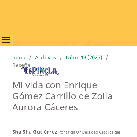
Inicio
/
Archivos
/
Núm. 13 (2025)
/
Reseña
Mi vida con Enrique
Gómez Carrillo de Zoila
Aurora Cáceres
Sha Sha Gutiérrez
Pontificia Universidad Católica del