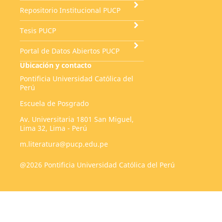
Repositorio Institucional PUCP
Tesis PUCP
Portal de Datos Abiertos PUCP
Ubicación y contacto
Pontificia Universidad Católica del
Perú
Escuela de Posgrado
Av. Universitaria 1801 San Miguel,
Lima 32, Lima - Perú
m.literatura@pucp.edu.pe
@2026 Pontificia Universidad Católica del Perú