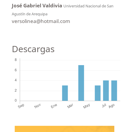
José Gabriel Valdivia
Universidad Nacional de San
Agustín de Arequipa
versolinea@hotmail.com
Descargas