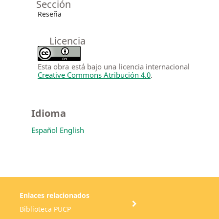
Sección
Reseña
Licencia
Esta obra está bajo una licencia internacional
Creative Commons Atribución 4.0
.
Idioma
Español
English
Enlaces relacionados
Biblioteca PUCP