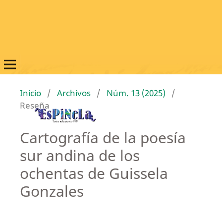
Inicio
/
Archivos
/
Núm. 13 (2025)
/
Reseña
Cartografía de la poesía
sur andina de los
ochentas de Guissela
Gonzales