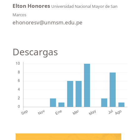
Elton Honores
Universidad Nacional Mayor de San
Marcos
ehonoresv@unmsm.edu.pe
Descargas