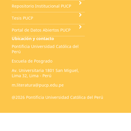
Repositorio Institucional PUCP
Tesis PUCP
Portal de Datos Abiertos PUCP
Ubicación y contacto
Pontificia Universidad Católica del
Perú
Escuela de Posgrado
Av. Universitaria 1801 San Miguel,
Lima 32, Lima - Perú
m.literatura@pucp.edu.pe
@2026 Pontificia Universidad Católica del Perú