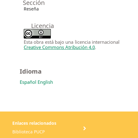
Sección
Reseña
Licencia
Esta obra está bajo una licencia internacional
Creative Commons Atribución 4.0
.
Idioma
Español
English
Enlaces relacionados
Biblioteca PUCP