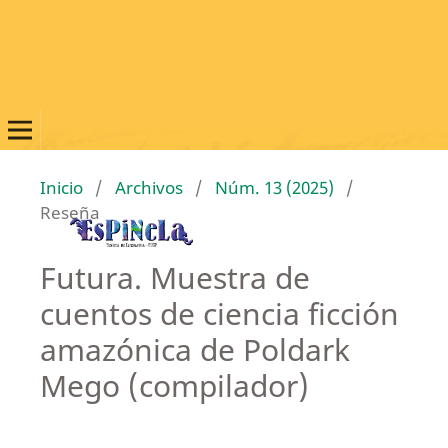
Inicio
/
Archivos
/
Núm. 13 (2025)
/
Reseña
Futura. Muestra de
cuentos de ciencia ficción
amazónica de Poldark
Mego (compilador)