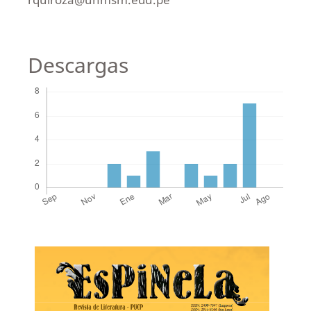
Descargas