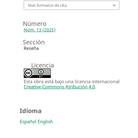
Más formatos de cita
Número
Núm. 13 (2025)
Sección
Reseña
Licencia
Esta obra está bajo una licencia internacional
Creative Commons Atribución 4.0
.
Idioma
Español
English