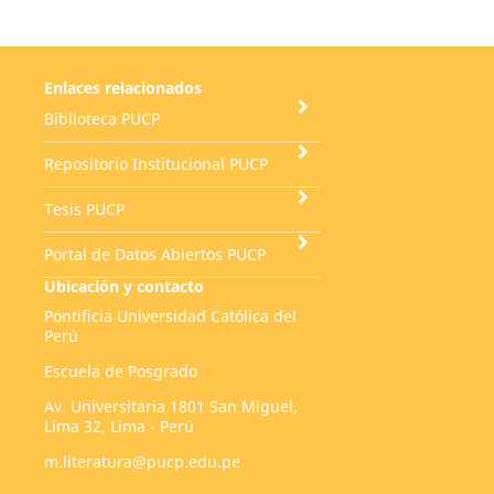
Enlaces relacionados
Biblioteca PUCP
Repositorio Institucional PUCP
Tesis PUCP
Portal de Datos Abiertos PUCP
Ubicación y contacto
Pontificia Universidad Católica del
Perú
Escuela de Posgrado
Av. Universitaria 1801 San Miguel,
Lima 32, Lima - Perú
m.literatura@pucp.edu.pe