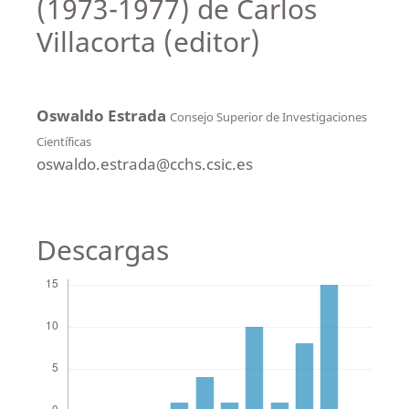
(1973-1977) de Carlos
Villacorta (editor)
Oswaldo Estrada
Consejo Superior de Investigaciones
Científicas
oswaldo.estrada@cchs.csic.es
Descargas