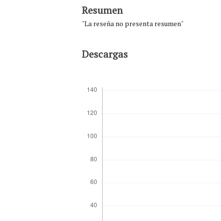
Resumen
"La reseña no presenta resumen"
Descargas