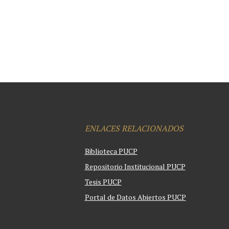
ENLACES RELACIONADOS
Biblioteca PUCP
Repositorio Institucional PUCP
Tesis PUCP
Portal de Datos Abiertos PUCP