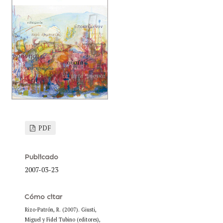
PDF
Publicado
2007-03-23
Cómo citar
Rizo-Patrón, R. (2007). Giusti,
Miguel y Fidel Tubino (editores),