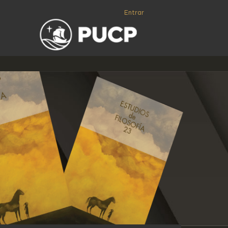
Entrar