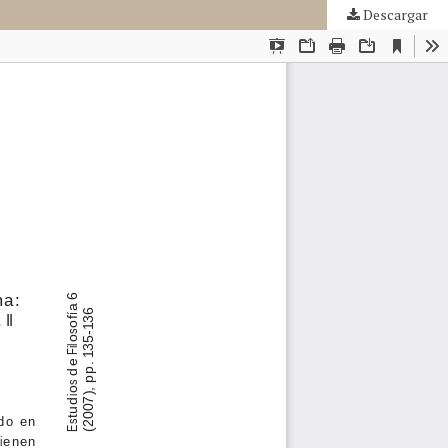
Descargar