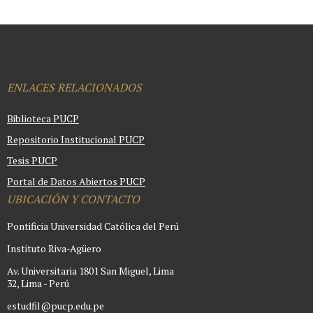
ENLACES RELACIONADOS
Biblioteca PUCP
Repositorio Institucional PUCP
Tesis PUCP
Portal de Datos Abiertos PUCP
UBICACIÓN Y CONTACTO
Pontificia Universidad Católica del Perú
Instituto Riva-Agüero
Av. Universitaria 1801 San Miguel, Lima
32, Lima - Perú
estudfil@pucp.edu.pe