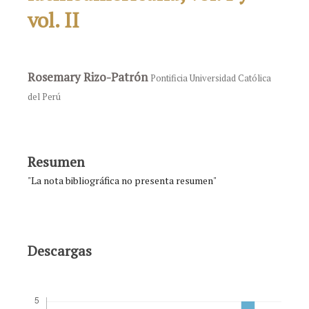
vol. II
Rosemary Rizo-Patrón
Pontificia Universidad Católica
del Perú
Resumen
"La nota bibliográfica no presenta resumen"
Descargas