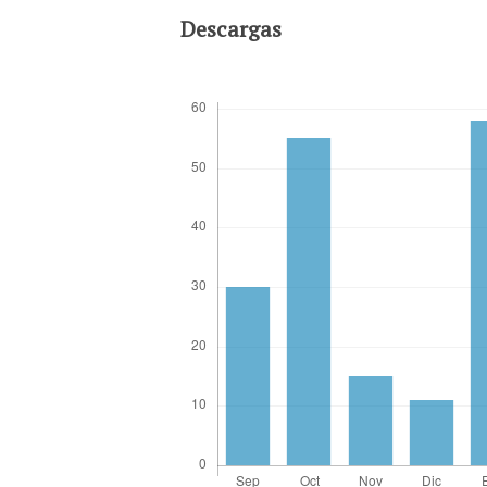
Descargas