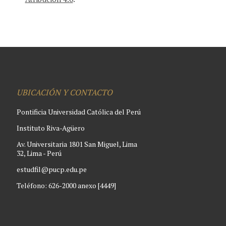
UBICACIÓN Y CONTACTO
Pontificia Universidad Católica del Perú
Instituto Riva-Agüero
Av. Universitaria 1801 San Miguel, Lima
32, Lima - Perú
estudfil@pucp.edu.pe
Teléfono: 626-2000 anexo [4449]