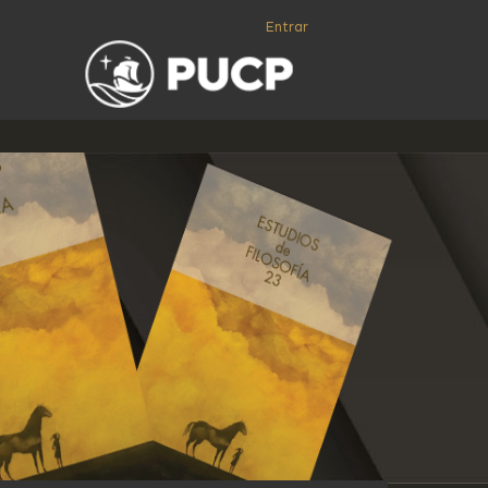
Entrar