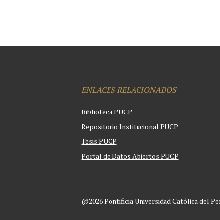
ENLACES RELACIONADOS
Biblioteca PUCP
Repositorio Institucional PUCP
Tesis PUCP
Portal de Datos Abiertos PUCP
@2026 Pontificia Universidad Católica del Pe