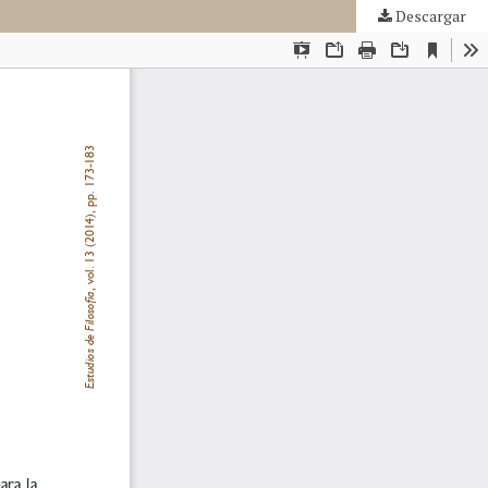
Descargar