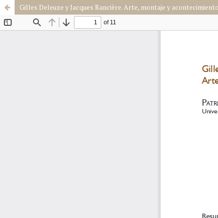
Gilles Deleuze y Jacques Rancière. Arte, montaje y acontecimient