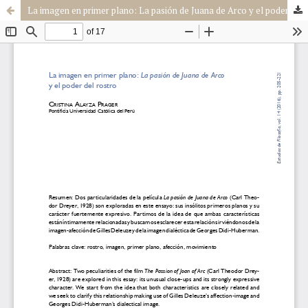
La imagen en primer plano: La pasión de Juana de Arco y el poder del rostro