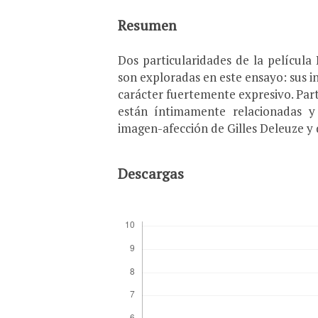
Resumen
Dos particularidades de la película
son exploradas en este ensayo: sus in
carácter fuertemente expresivo. Part
están íntimamente relacionadas y 
imagen-afección de Gilles Deleuze y
Descargas