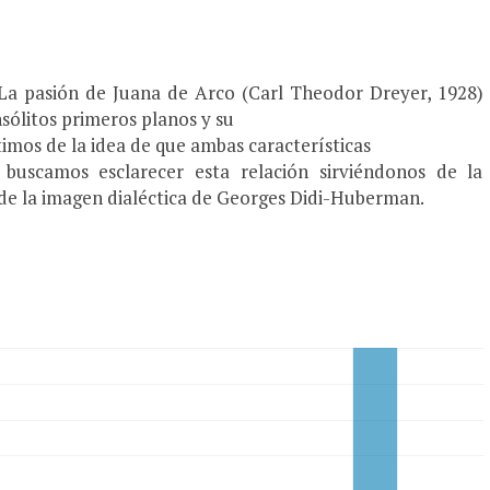
 La pasión de Juana de Arco (Carl Theodor Dreyer, 1928)
sólitos primeros planos y su
imos de la idea de que ambas características
buscamos esclarecer esta relación sirviéndonos de la
 de la imagen dialéctica de Georges Didi-Huberman.