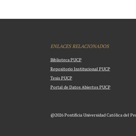
ENLACES RELACIONADOS
Biblioteca PUCP
Repositorio Institucional PUCP
Tesis PUCP
Portal de Datos Abiertos PUCP
@2026 Pontificia Universidad Católica del Pe