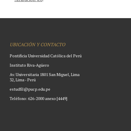
UBICACIÓN Y CONTACTO
Pontificia Universidad Católica del Perú
Instituto Riva-Agüero
Av. Universitaria 1801 San Miguel, Lima
32, Lima - Perú
estudfil@pucp.edu.pe
Teléfono: 626-2000 anexo [4449]