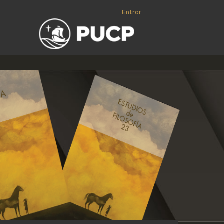
Entrar