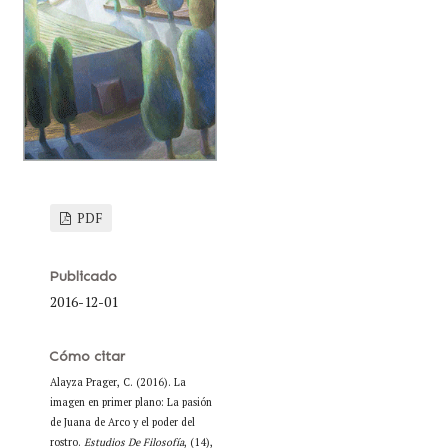
PDF
Publicado
2016-12-01
Cómo citar
Alayza Prager, C. (2016). La
imagen en primer plano: La pasión
de Juana de Arco y el poder del
rostro.
Estudios De Filosofía
, (14),