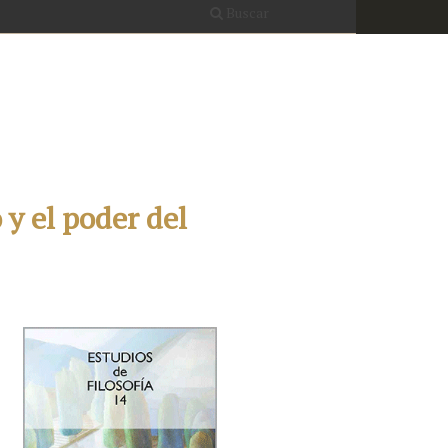
Buscar
y el poder del