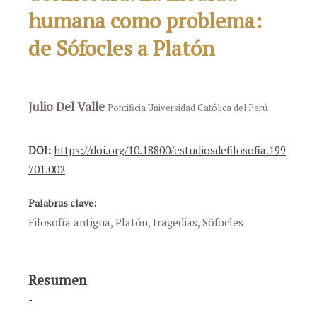
humana como problema:
de Sófocles a Platón
Julio Del Valle
Pontificia Universidad Católica del Perú
DOI:
https://doi.org/10.18800/estudiosdefilosofia.199
701.002
Palabras clave:
Filosofía antigua, Platón, tragedias, Sófocles
Resumen
-