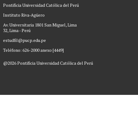
Pontificia Universidad Católica del Perú
Instituto Riva-Agüero
Av. Universitaria 1801 San Miguel, Lima
32, Lima - Perú
estudfil@pucp.edu.pe
Teléfono: 626-2000 anexo [4449]
@2026 Pontificia Universidad Católica del Perú