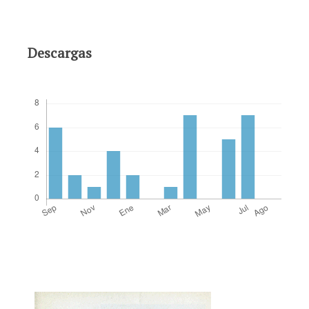
Descargas