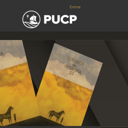
Entrar