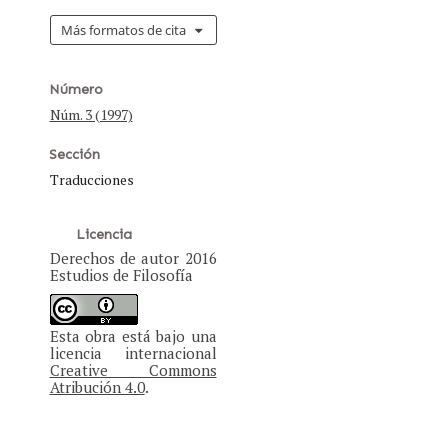
Más formatos de cita
Número
Núm. 3 (1997)
Sección
Traducciones
Licencia
Derechos de autor 2016
Estudios de Filosofía
Esta obra está bajo una
licencia internacional
Creative Commons
Atribución 4.0
.