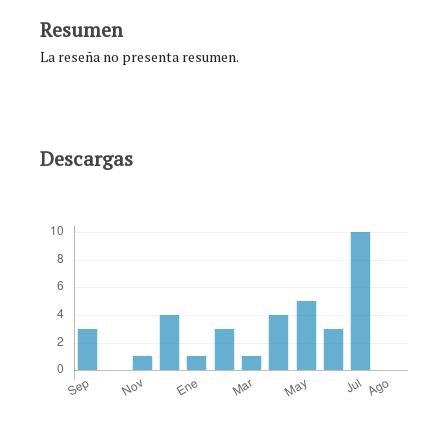
Resumen
La reseña no presenta resumen.
Descargas