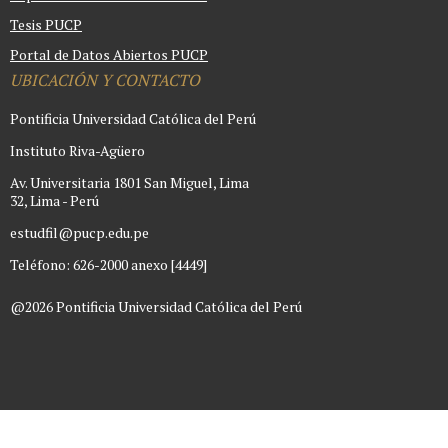
Tesis PUCP
Portal de Datos Abiertos PUCP
UBICACIÓN Y CONTACTO
Pontificia Universidad Católica del Perú
Instituto Riva-Agüero
Av. Universitaria 1801 San Miguel, Lima
32, Lima - Perú
estudfil@pucp.edu.pe
Teléfono: 626-2000 anexo [4449]
@2026 Pontificia Universidad Católica del Perú