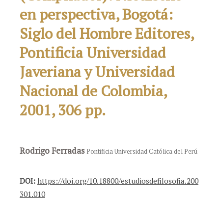
en perspectiva, Bogotá:
Siglo del Hombre Editores,
Pontificia Universidad
Javeriana y Universidad
Nacional de Colombia,
2001, 306 pp.
Rodrigo Ferradas
Pontificia Universidad Católica del Perú
DOI:
https://doi.org/10.18800/estudiosdefilosofia.200
301.010