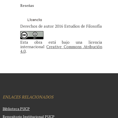
Reseñas
Licencia
Derechos de autor 2016 Estudios de Filosofía
Esta obra está bajo una licencia
internacional
Creative Commons Atribución
4.0
.
ENLACES RELACIONADOS
Biblioteca PUCP
Repositorio Institucional PUCP