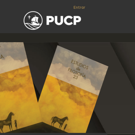
Entrar