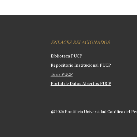
ENLACES RELACIONADOS
Biblioteca PUCP
Repositorio Institucional PUCP
Tesis PUCP
Portal de Datos Abiertos PUCP
@2026 Pontificia Universidad Católica del Pe