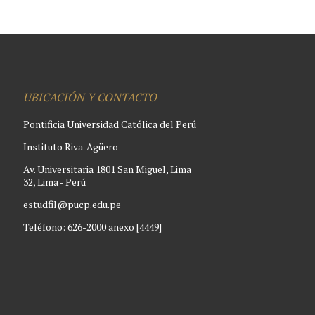
UBICACIÓN Y CONTACTO
Pontificia Universidad Católica del Perú
Instituto Riva-Agüero
Av. Universitaria 1801 San Miguel, Lima
32, Lima - Perú
estudfil@pucp.edu.pe
Teléfono: 626-2000 anexo [4449]