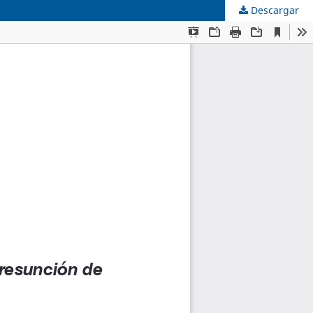
Descargar