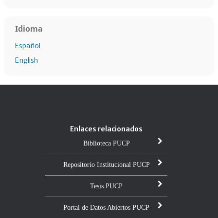
Idioma
Español
English
Enlaces relacionados
Biblioteca PUCP
Repositorio Institucional PUCP
Tesis PUCP
Portal de Datos Abiertos PUCP