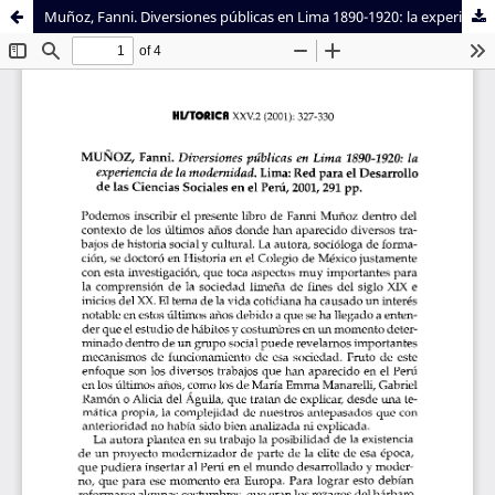
Muñoz, Fanni. Diversiones públicas en Lima 1890-1920: la experiencia de la modernidad. Lima: Red para el Desarrollo de las Ciencias Sociales en el Perú, 2001, 291 pp.