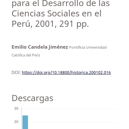
para el Desarrollo de las
Ciencias Sociales en el
Perú, 2001, 291 pp.
Emilio Candela Jiménez
Pontificia Universidad
Católica del Perú
DOI:
https://doi.org/10.18800/historica.200102.016
Descargas