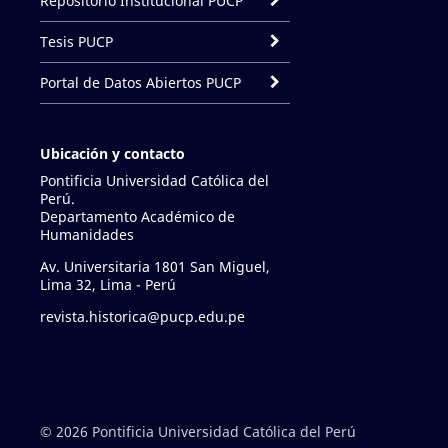
Repositorio Institucional PUCP
Tesis PUCP
Portal de Datos Abiertos PUCP
Ubicación y contacto
Pontificia Universidad Católica del
Perú.
Departamento Académico de
Humanidades
Av. Universitaria 1801 San Miguel,
Lima 32, Lima - Perú
revista.historica@pucp.edu.pe
© 2026 Pontificia Universidad Católica del Perú