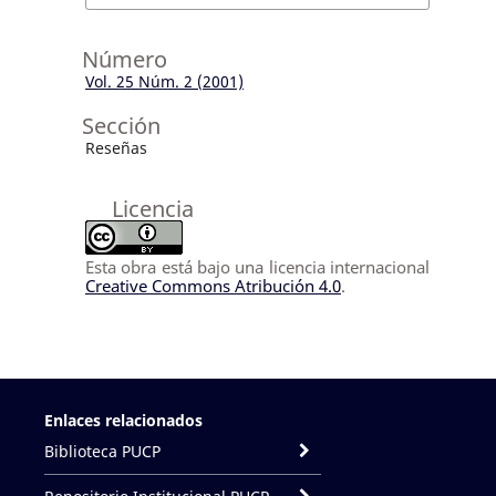
Número
Vol. 25 Núm. 2 (2001)
Sección
Reseñas
Licencia
Esta obra está bajo una licencia internacional
Creative Commons Atribución 4.0
.
Enlaces relacionados
Biblioteca PUCP