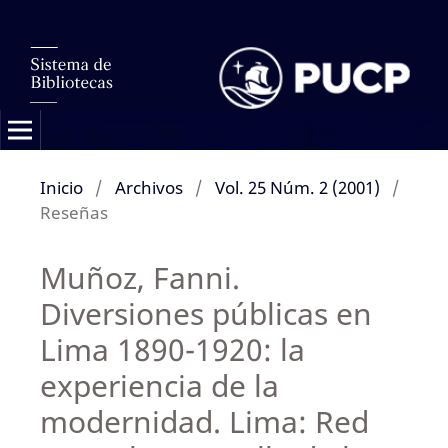
Inicio
/
Archivos
/
Vol. 25 Núm. 2 (2001)
/
Reseñas
Muñoz, Fanni.
Diversiones públicas en
Lima 1890-1920: la
experiencia de la
modernidad. Lima: Red