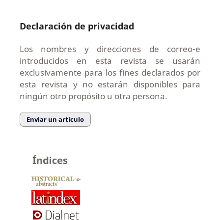
Declaración de privacidad
Los nombres y direcciones de correo-e
introducidos en esta revista se usarán
exclusivamente para los fines declarados por
esta revista y no estarán disponibles para
ningún otro propósito u otra persona.
Enviar un artículo