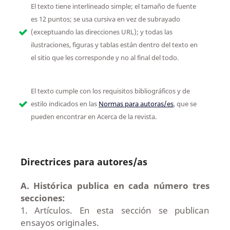
El texto tiene interlineado simple; el tamaño de fuente
es 12 puntos; se usa cursiva en vez de subrayado
(exceptuando las direcciones URL); y todas las
ilustraciones, figuras y tablas están dentro del texto en
el sitio que les corresponde y no al final del todo.
El texto cumple con los requisitos bibliográficos y de
estilo indicados en las
Normas para autoras/es
, que se
pueden encontrar en Acerca de la revista.
Directrices para autores/as
A. Histórica publica en cada número tres
secciones:
1. Artículos. En esta sección se publican
ensayos originales.