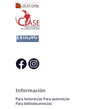
Información
Para lectores/as
Para autores/as
Para bibliotecarios/as