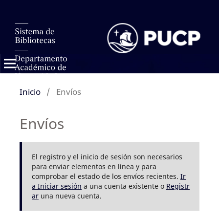
Inicio
/
Envíos
Envíos
El registro y el inicio de sesión son necesarios
para enviar elementos en línea y para
comprobar el estado de los envíos recientes.
Ir
a Iniciar sesión
a una cuenta existente o
Registr
ar
una nueva cuenta.