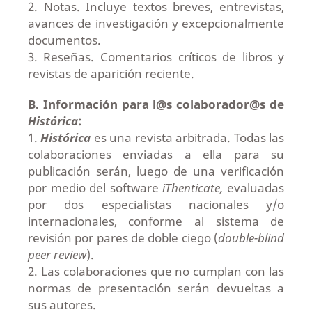
2. Notas. Incluye textos breves, entrevistas,
avances de investigación y excepcionalmente
documentos.
3. Reseñas. Comentarios críticos de libros y
revistas de aparición reciente.
B. Información para l@s colaborador@s de
Histórica
:
1.
Histórica
es una revista arbitrada. Todas las
colaboraciones enviadas a ella para su
publicación serán, luego de una verificación
por medio del software
iThenticate,
evaluadas
por dos especialistas nacionales y/o
internacionales, conforme al sistema de
revisión por pares de doble ciego (
double-blind
peer review
).
2. Las colaboraciones que no cumplan con las
normas de presentación serán devueltas a
sus autores.