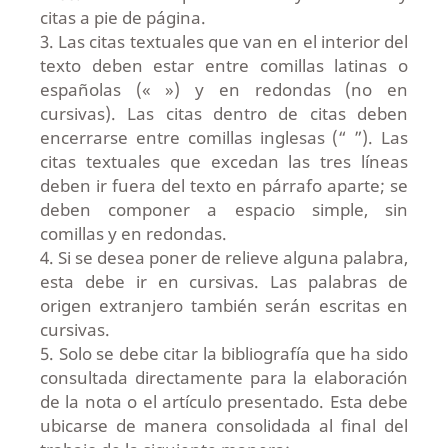
citas a pie de página.
3. Las citas textuales que van en el interior del
texto deben estar entre comillas latinas o
españolas (« ») y en redondas (no en
cursivas). Las citas dentro de citas deben
encerrarse entre comillas inglesas (“ ”). Las
citas textuales que excedan las tres líneas
deben ir fuera del texto en párrafo aparte; se
deben componer a espacio simple, sin
comillas y en redondas.
4. Si se desea poner de relieve alguna palabra,
esta debe ir en cursivas. Las palabras de
origen extranjero también serán escritas en
cursivas.
5. Solo se debe citar la bibliografía que ha sido
consultada directamente para la elaboración
de la nota o el artículo presentado. Esta debe
ubicarse de manera consolidada al final del