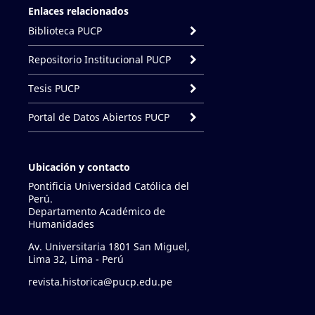
Enlaces relacionados
Biblioteca PUCP
Repositorio Institucional PUCP
Tesis PUCP
Portal de Datos Abiertos PUCP
Ubicación y contacto
Pontificia Universidad Católica del
Perú.
Departamento Académico de
Humanidades
Av. Universitaria 1801 San Miguel,
Lima 32, Lima - Perú
revista.historica@pucp.edu.pe