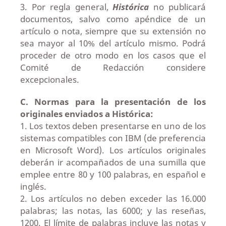
3. Por regla general,
Histórica
no publicará
documentos, salvo como apéndice de un
artículo o nota, siempre que su extensión no
sea mayor al 10% del artículo mismo. Podrá
proceder de otro modo en los casos que el
Comité de Redacción considere
excepcionales.
C. Normas para la presentación de los
originales enviados a Histórica:
1. Los textos deben presentarse en uno de los
sistemas compatibles con IBM (de preferencia
en Microsoft Word). Los artículos originales
deberán ir acompañados de una sumilla que
emplee entre 80 y 100 palabras, en español e
inglés.
2. Los artículos no deben exceder las 16.000
palabras; las notas, las 6000; y las reseñas,
1200. El límite de palabras incluye las notas y