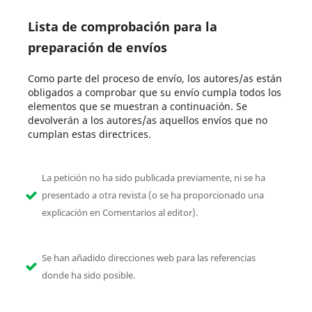
Lista de comprobación para la
preparación de envíos
Como parte del proceso de envío, los autores/as están
obligados a comprobar que su envío cumpla todos los
elementos que se muestran a continuación. Se
devolverán a los autores/as aquellos envíos que no
cumplan estas directrices.
La petición no ha sido publicada previamente, ni se ha
presentado a otra revista (o se ha proporcionado una
explicación en Comentarios al editor).
Se han añadido direcciones web para las referencias
donde ha sido posible.