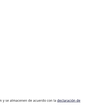
len y se almacenen de acuerdo con la
declaración de