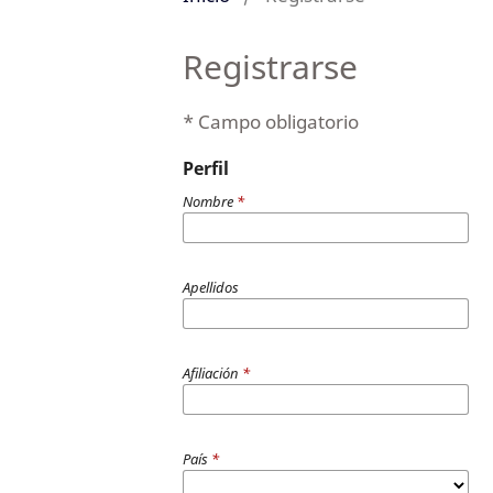
Registrarse
* Campo obligatorio
Perfil
Nombre
*
Apellidos
Afiliación
*
País
*