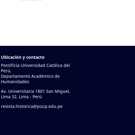
Ubicación y contacto
Pontificia Universidad Católica del
Perú.
Departamento Académico de
Humanidades
Av. Universitaria 1801 San Miguel,
Lima 32, Lima - Perú
revista.historica@pucp.edu.pe