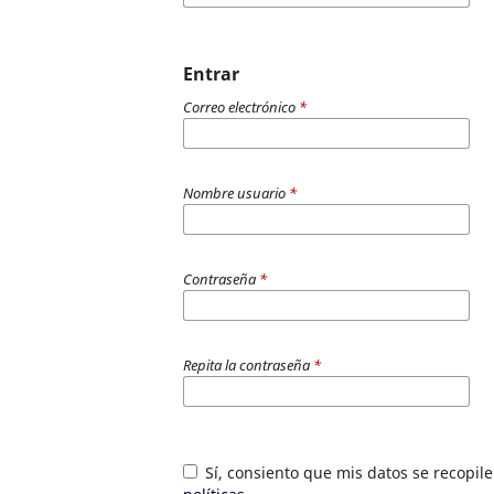
Entrar
Correo electrónico
*
Nombre usuario
*
Contraseña
*
Repita la contraseña
*
Sí, consiento que mis datos se recopi