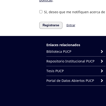
políticas
.
Sí, deseo que me notifiquen acerca de 
Entrar
Registrarse
Enlaces relacionados
Biblioteca PUCP
Repositorio Institucional PUCP
Tesis PUCP
Portal de Datos Abiertos PUCP