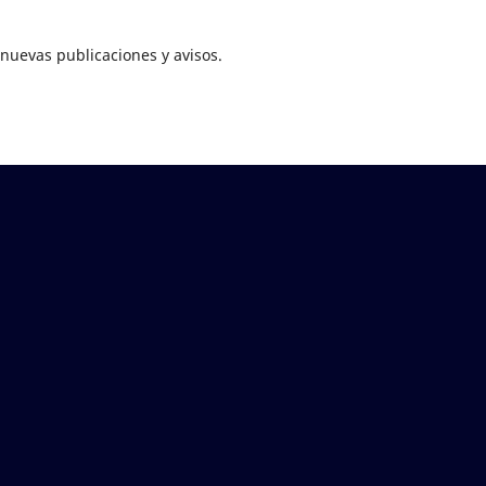
nuevas publicaciones y avisos.