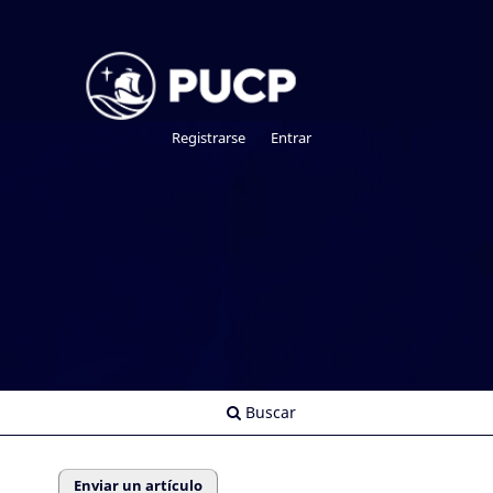
Registrarse
Entrar
Buscar
Enviar un artículo