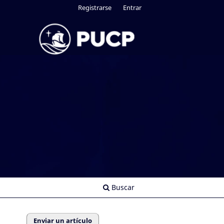
Registrarse
Entrar
Buscar
Enviar un artículo