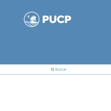
Entrar
Buscar