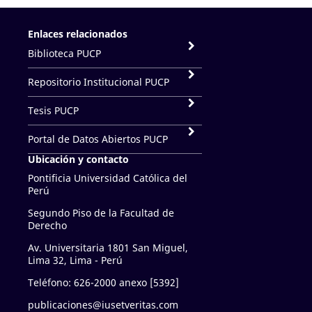
Enlaces relacionados
Biblioteca PUCP
Repositorio Institucional PUCP
Tesis PUCP
Portal de Datos Abiertos PUCP
Ubicación y contacto
Pontificia Universidad Católica del
Perú
Segundo Piso de la Facultad de
Derecho
Av. Universitaria 1801 San Miguel,
Lima 32, Lima - Perú
Teléfono: 626-2000 anexo [5392]
publicaciones@iusetveritas.com