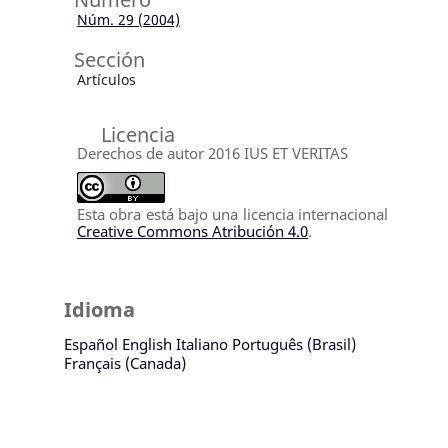
Núm. 29 (2004)
Sección
Artículos
Licencia
Derechos de autor 2016 IUS ET VERITAS
Esta obra está bajo una licencia internacional
Creative Commons Atribución 4.0
.
Idioma
Español
English
Italiano
Português (Brasil)
Français (Canada)