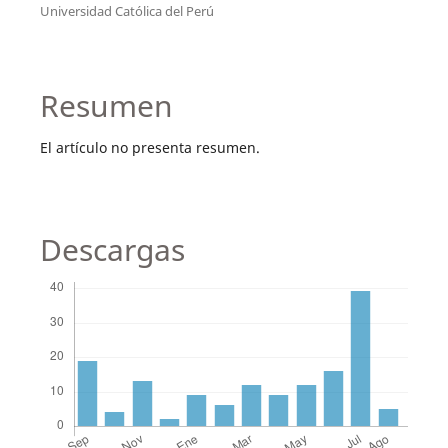
Universidad Católica del Perú
Resumen
El artículo no presenta resumen.
Descargas