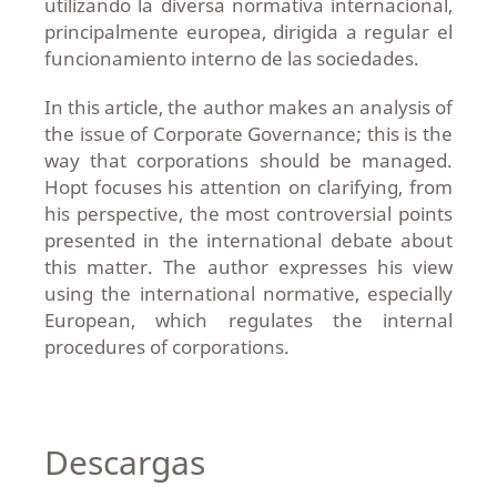
utilizando la diversa normativa internacional,
principalmente europea, dirigida a regular el
funcionamiento interno de las sociedades.
In this article, the author makes an analysis of
the issue of Corporate Governance; this is the
way that corporations should be managed.
Hopt focuses his attention on clarifying, from
his perspective, the most controversial points
presented in the international debate about
this matter. The author expresses his view
using the international normative, especially
European, which regulates the internal
procedures of corporations.
Descargas