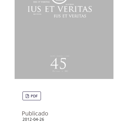
PDF
Publicado
2012-04-26