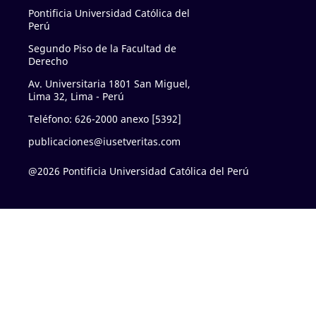
Pontificia Universidad Católica del
Perú
Segundo Piso de la Facultad de
Derecho
Av. Universitaria 1801 San Miguel,
Lima 32, Lima - Perú
Teléfono: 626-2000 anexo [5392]
publicaciones@iusetveritas.com
@2026 Pontificia Universidad Católica del Perú