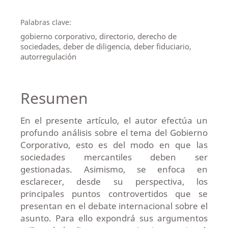
Palabras clave:
gobierno corporativo, directorio, derecho de
sociedades, deber de diligencia, deber fiduciario,
autorregulación
Resumen
En el presente artículo, el autor efectúa un
profundo análisis sobre el tema del Gobierno
Corporativo, esto es del modo en que las
sociedades mercantiles deben ser
gestionadas. Asimismo, se enfoca en
esclarecer, desde su perspectiva, los
principales puntos controvertidos que se
presentan en el debate internacional sobre el
asunto. Para ello expondrá sus argumentos