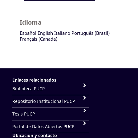
Idioma
Español
English
Italiano
Português (Brasil)
Français (Canada)
Enlaces relacionados
Biblioteca PUCP
Repositorio Institucional PUCP
Tesis PUCP
Portal de Datos Abiertos PUCP
Ubicación y contacto