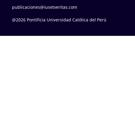
publicaciones@iusetveritas.com
@2026 Pontificia Universidad Católica del Perú