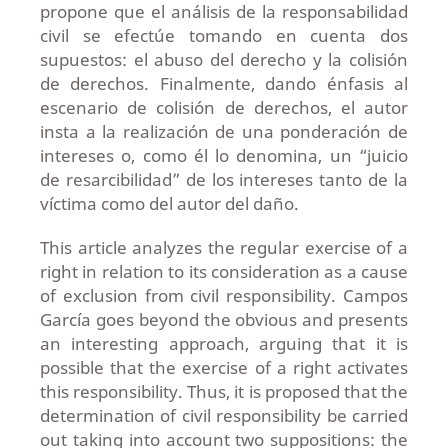
propone que el análisis de la responsabilidad
civil se efectúe tomando en cuenta dos
supuestos: el abuso del derecho y la colisión
de derechos. Finalmente, dando énfasis al
escenario de colisión de derechos, el autor
insta a la realización de una ponderación de
intereses o, como él lo denomina, un “juicio
de resarcibilidad” de los intereses tanto de la
víctima como del autor del daño.
This article analyzes the regular exercise of a
right in relation to its consideration as a cause
of exclusion from civil responsibility. Campos
García goes beyond the obvious and presents
an interesting approach, arguing that it is
possible that the exercise of a right activates
this responsibility. Thus, it is proposed that the
determination of civil responsibility be carried
out taking into account two suppositions: the