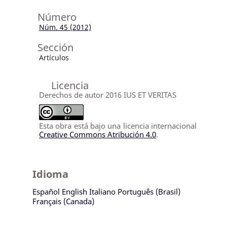
Número
Núm. 45 (2012)
Sección
Artículos
Licencia
Derechos de autor 2016 IUS ET VERITAS
Esta obra está bajo una licencia internacional
Creative Commons Atribución 4.0
.
Idioma
Español
English
Italiano
Português (Brasil)
Français (Canada)