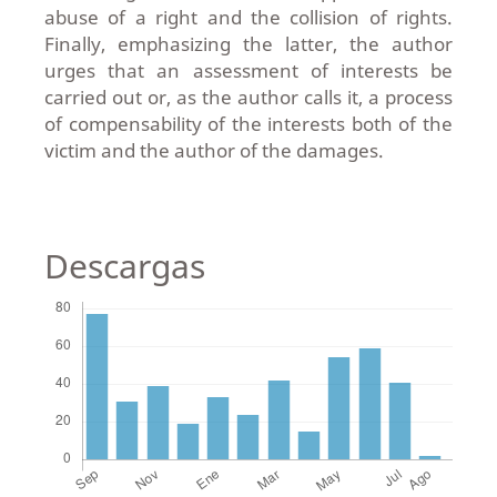
abuse of a right and the collision of rights.
Finally, emphasizing the latter, the author
urges that an assessment of interests be
carried out or, as the author calls it, a process
of compensability of the interests both of the
victim and the author of the damages.
Descargas