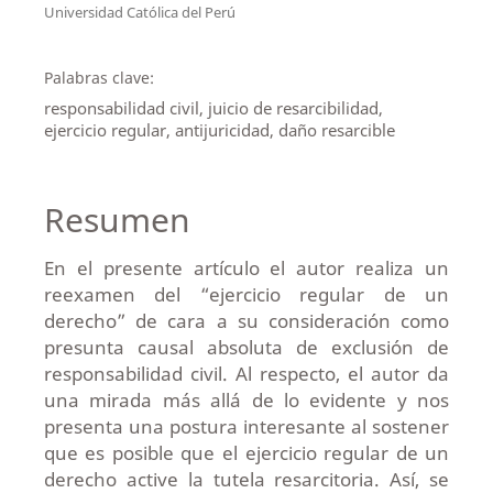
Universidad Católica del Perú
Palabras clave:
responsabilidad civil, juicio de resarcibilidad,
ejercicio regular, antijuricidad, daño resarcible
Resumen
En el presente artículo el autor realiza un
reexamen del “ejercicio regular de un
derecho” de cara a su consideración como
presunta causal absoluta de exclusión de
responsabilidad civil. Al respecto, el autor da
una mirada más allá de lo evidente y nos
presenta una postura interesante al sostener
que es posible que el ejercicio regular de un
derecho active la tutela resarcitoria. Así, se