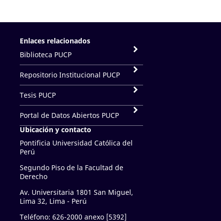
Enlaces relacionados
Biblioteca PUCP
Repositorio Institucional PUCP
Tesis PUCP
Portal de Datos Abiertos PUCP
Ubicación y contacto
Pontificia Universidad Católica del
Perú
Segundo Piso de la Facultad de
Derecho
Av. Universitaria 1801 San Miguel,
Lima 32, Lima - Perú
Teléfono: 626-2000 anexo [5392]