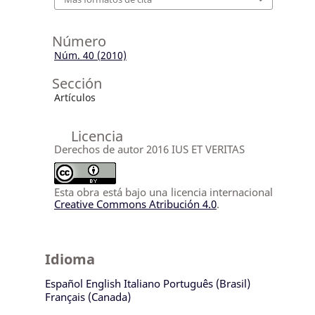
Número
Núm. 40 (2010)
Sección
Artículos
Licencia
Derechos de autor 2016 IUS ET VERITAS
Esta obra está bajo una licencia internacional
Creative Commons Atribución 4.0
.
Idioma
Español
English
Italiano
Português (Brasil)
Français (Canada)