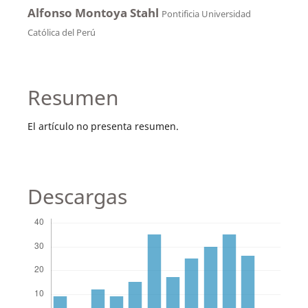
Alfonso Montoya Stahl
Pontificia Universidad
Católica del Perú
Resumen
El artículo no presenta resumen.
Descargas