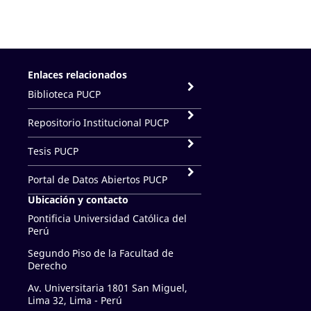
Enlaces relacionados
Biblioteca PUCP
Repositorio Institucional PUCP
Tesis PUCP
Portal de Datos Abiertos PUCP
Ubicación y contacto
Pontificia Universidad Católica del
Perú
Segundo Piso de la Facultad de
Derecho
Av. Universitaria 1801 San Miguel,
Lima 32, Lima - Perú