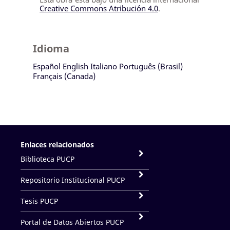
Creative Commons Atribución 4.0
.
Idioma
Español
English
Italiano
Português (Brasil)
Français (Canada)
Enlaces relacionados
Biblioteca PUCP
Repositorio Institucional PUCP
Tesis PUCP
Portal de Datos Abiertos PUCP