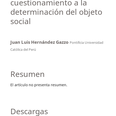
cuestionamiento a la
determinación del objeto
social
Juan Luis Hernández Gazzo
Pontificia Universidad
Católica del Perú
Resumen
El artículo no presenta resumen.
Descargas