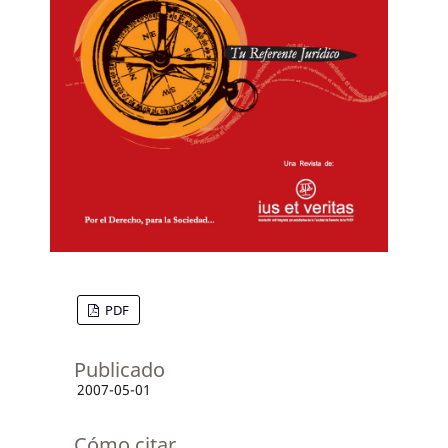
PDF
Publicado
2007-05-01
Cómo citar