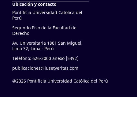
Ubicación y contacto
Pontificia Universidad Católica del
Perú
Segundo Piso de la Facultad de
Derecho
Av. Universitaria 1801 San Miguel,
Lima 32, Lima - Perú
Teléfono: 626-2000 anexo [5392]
publicaciones@iusetveritas.com
@2026 Pontificia Universidad Católica del Perú