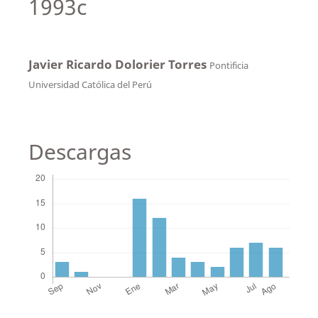
1993c
Javier Ricardo Dolorier Torres
Pontificia
Universidad Católica del Perú
Descargas