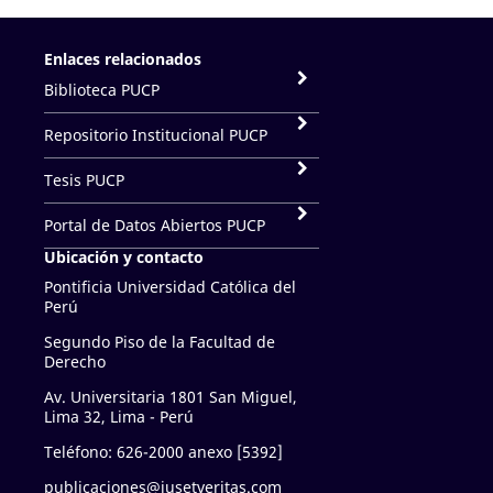
Enlaces relacionados
Biblioteca PUCP
Repositorio Institucional PUCP
Tesis PUCP
Portal de Datos Abiertos PUCP
Ubicación y contacto
Pontificia Universidad Católica del
Perú
Segundo Piso de la Facultad de
Derecho
Av. Universitaria 1801 San Miguel,
Lima 32, Lima - Perú
Teléfono: 626-2000 anexo [5392]
publicaciones@iusetveritas.com