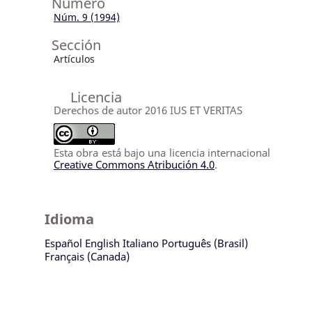
Número
Núm. 9 (1994)
Sección
Artículos
Licencia
Derechos de autor 2016 IUS ET VERITAS
Esta obra está bajo una licencia internacional
Creative Commons Atribución 4.0
.
Idioma
Español
English
Italiano
Português (Brasil)
Français (Canada)