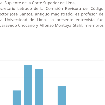
al Suplente de la Corte Superior de Lima.
cretario Letrado de la Comisión Revisora del Código
octor José Santos, antiguo magistrado, es profesor de
a Universidad de Lima. La presente entrevista fue
r Caravedo Chocano y Alfonso Montoya Stahl, miembros