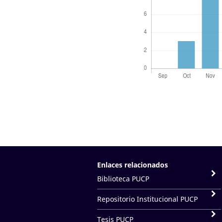
Enlaces relacionados
Biblioteca PUCP
Repositorio Institucional PUCP
Tesis PUCP