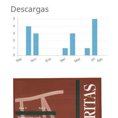
Descargas