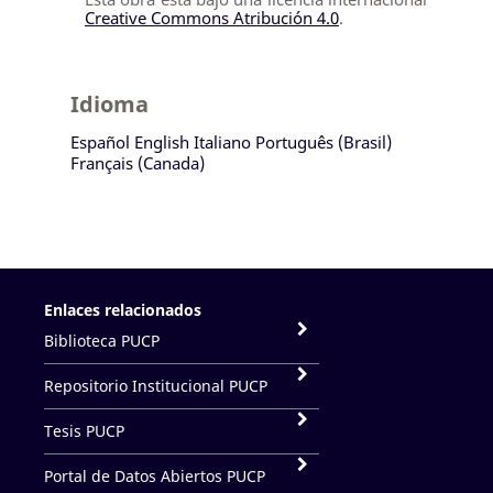
Creative Commons Atribución 4.0
.
Idioma
Español
English
Italiano
Português (Brasil)
Français (Canada)
Enlaces relacionados
Biblioteca PUCP
Repositorio Institucional PUCP
Tesis PUCP
Portal de Datos Abiertos PUCP