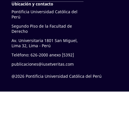
Ubicación y contacto
Pontificia Universidad Católica del
Perú
Segundo Piso de la Facultad de
Derecho
Av. Universitaria 1801 San Miguel,
Lima 32, Lima - Perú
Teléfono: 626-2000 anexo [5392]
publicaciones@iusetveritas.com
@2026 Pontificia Universidad Católica del Perú