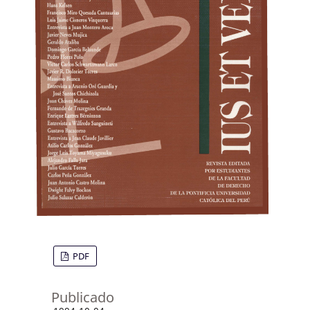
PDF
Publicado