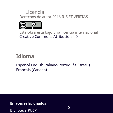
Licencia
Derechos de autor 2016 IUS ET VERITAS
Esta obra está bajo una licencia internacional
Creative Commons Atribución 4.0
.
Idioma
Español
English
Italiano
Português (Brasil)
Français (Canada)
Enlaces relacionados
Biblioteca PUCP