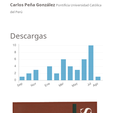
Carlos Peña González
Pontificia Universidad Católica
del Perú
Descargas