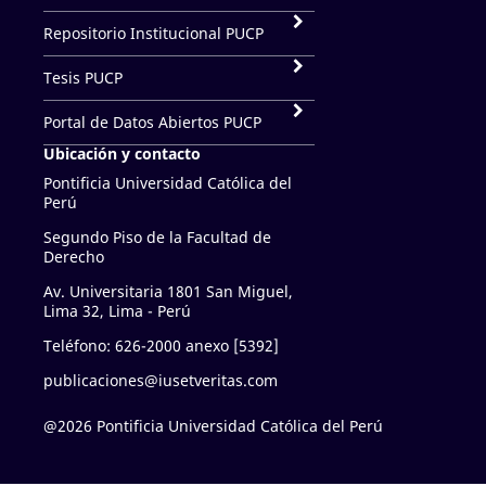
Repositorio Institucional PUCP
Tesis PUCP
Portal de Datos Abiertos PUCP
Ubicación y contacto
Pontificia Universidad Católica del
Perú
Segundo Piso de la Facultad de
Derecho
Av. Universitaria 1801 San Miguel,
Lima 32, Lima - Perú
Teléfono: 626-2000 anexo [5392]
publicaciones@iusetveritas.com
@2026 Pontificia Universidad Católica del Perú