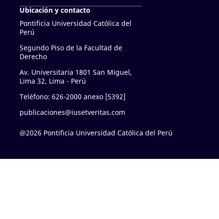
Ubicación y contacto
Pontificia Universidad Católica del
Perú
Segundo Piso de la Facultad de
Derecho
Av. Universitaria 1801 San Miguel,
Lima 32, Lima - Perú
Teléfono: 626-2000 anexo [5392]
publicaciones@iusetveritas.com
@2026 Pontificia Universidad Católica del Perú