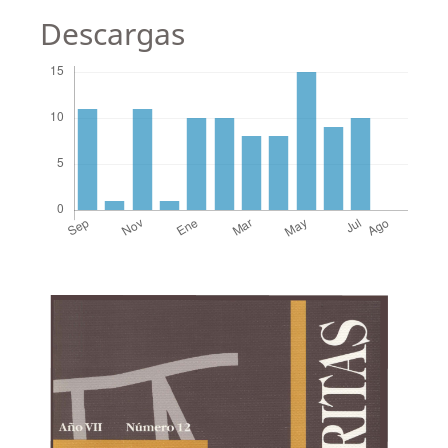
Descargas