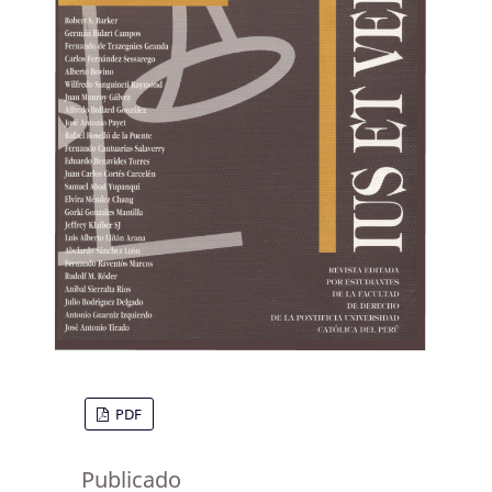
PDF
Publicado