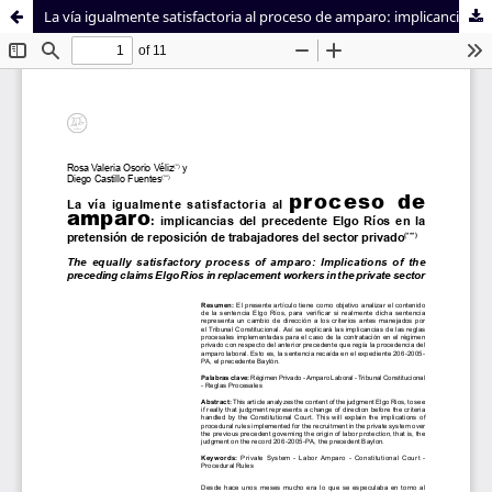
La vía igualmente satisfactoria al proceso de amparo: implicancias del precedente Elgo Ríos en la pretensión de reposición de trabajadores del sector privado
Sistema de
Facultad de
Bibliotecas
Derecho