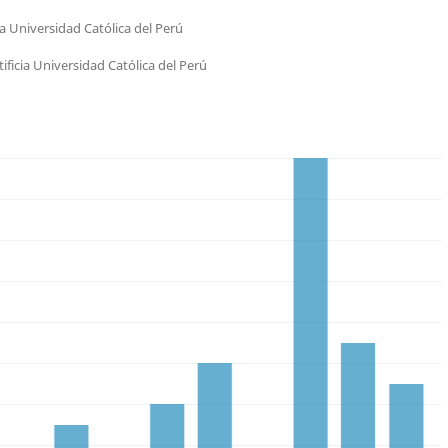
ia Universidad Católica del Perú
ificia Universidad Católica del Perú