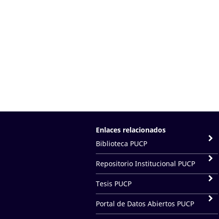
Enlaces relacionados
Biblioteca PUCP
Repositorio Institucional PUCP
Tesis PUCP
Portal de Datos Abiertos PUCP