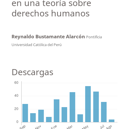
en una teoría sobre
derechos humanos
Reynaldo Bustamante Alarcón
Pontificia
Universidad Católica del Perú
Descargas