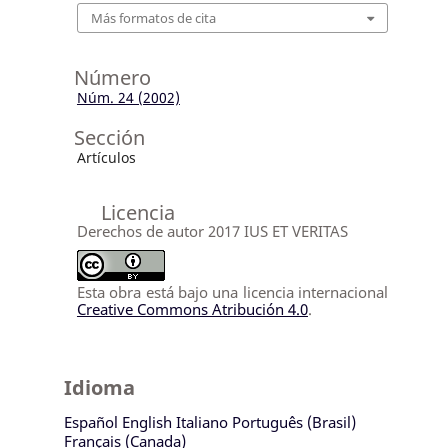
Más formatos de cita
Número
Núm. 24 (2002)
Sección
Artículos
Licencia
Derechos de autor 2017 IUS ET VERITAS
Esta obra está bajo una licencia internacional
Creative Commons Atribución 4.0
.
Idioma
Español
English
Italiano
Português (Brasil)
Français (Canada)