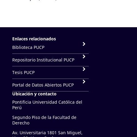
Enlaces relacionados
Biblioteca PUCP
Repositorio Institucional PUCP
Tesis PUCP
Portal de Datos Abiertos PUCP
Ubicación y contacto
Pontificia Universidad Católica del
Perú
Segundo Piso de la Facultad de
Derecho
Av. Universitaria 1801 San Miguel,