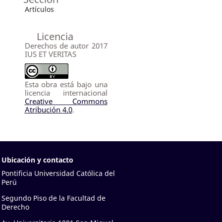
Artículos
Licencia
Derechos de autor 2017
IUS ET VERITAS
Esta obra está bajo una
licencia internacional
Creative Commons
Atribución 4.0
.
Ubicación y contacto
Pontificia Universidad Católica del
Perú
Segundo Piso de la Facultad de
Derecho