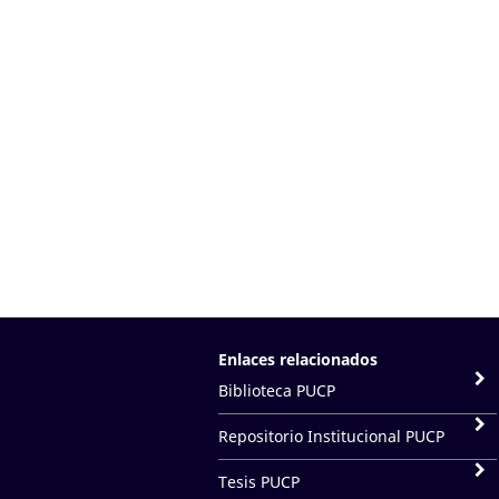
Enlaces relacionados
Biblioteca PUCP
Repositorio Institucional PUCP
Tesis PUCP