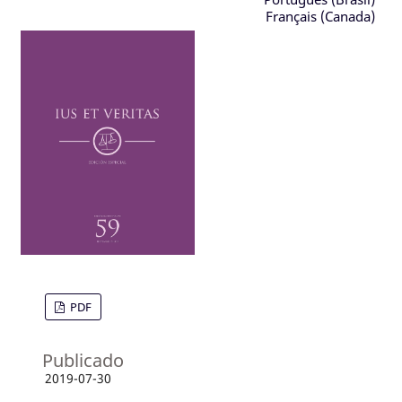
Français (Canada)
PDF
Publicado
2019-07-30