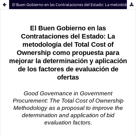
El Buen Gobierno en las Contrataciones del Estado: La metodología del Total Cost of Ownership como propuesta para mejorar la determinación y aplicación de los factores de evaluación de ofertas
Sistema de
Facultad de
Bibliotecas
Derecho