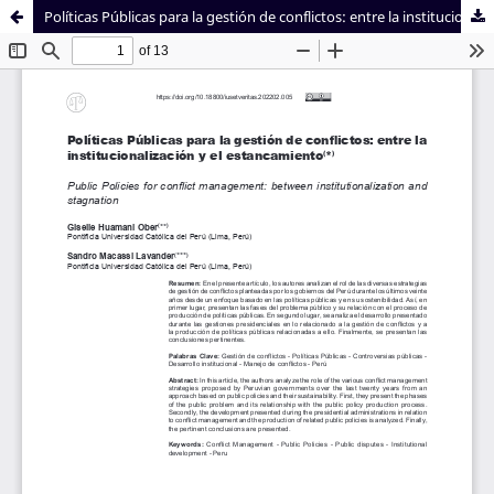
Políticas Públicas para la gestión de conflictos: entre la institucionalización y el estancamiento
Sistema de
Facultad de
Bibliotecas
Derecho