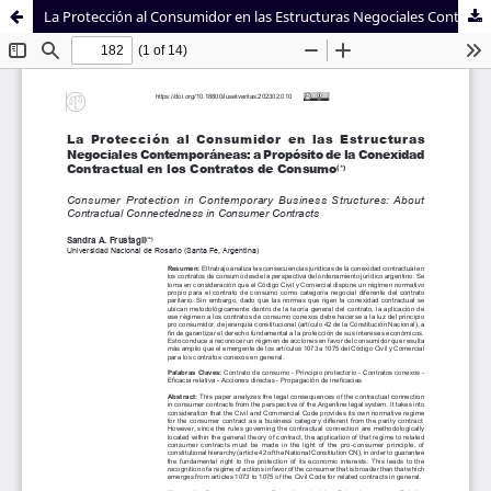
La Protección al Consumidor en las Estructuras Negociales Contemporáneas: a Propósito de la Conexidad Contractual en los Contratos de Consumo
Sistema de
Facultad de
Bibliotecas
Derecho