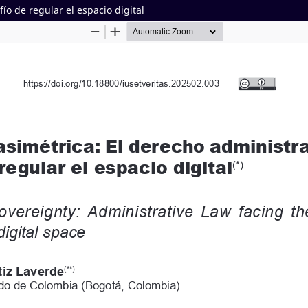
ío de regular el espacio digital