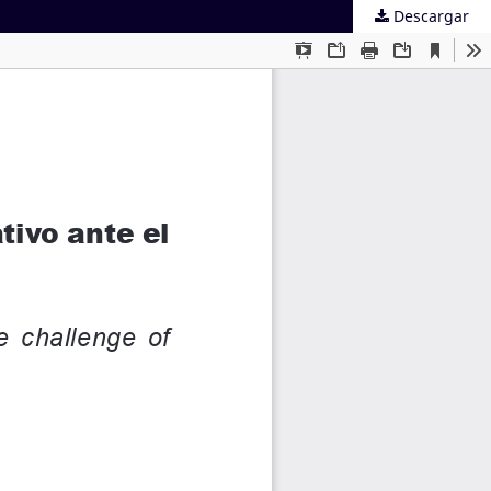
Descargar