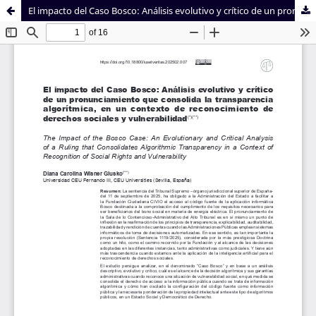
El impacto del Caso Bosco: Análisis evolutivo y crítico de un pronunciamiento que consolida la transparencia algorítmica, en un contexto de reconocimiento de derechos sociales y vulnerabilidad
Sistema de
Facultad de
Bibliotecas
Derecho